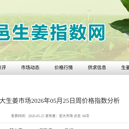
点评
市场动态
价格行情
供求信息
生
大生姜市场2026年05月25日周价格指数分析
发表时间：2026-05-25
发布者：宏大市场
点击:
60
次