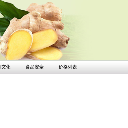
姜文化
食品安全
价格列表