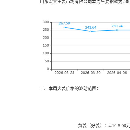
山东宏大生姜市场有限公司本周生姜指数为
238
二、本周大姜价格的波动范围：

                                 黄姜（好姜）：4.10-5.00