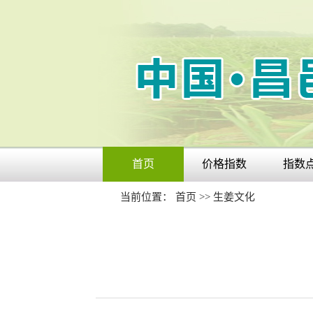
首页
价格指数
指数
当前位置：
首页
>>
生姜文化