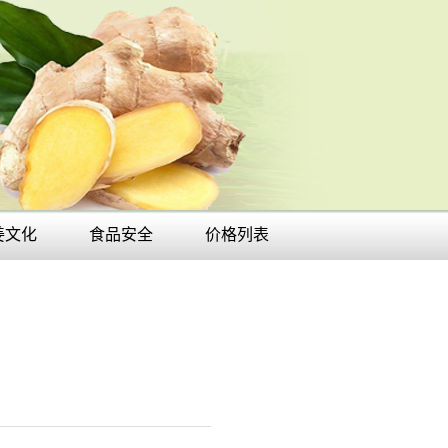
姜文化
食品安全
价格列表