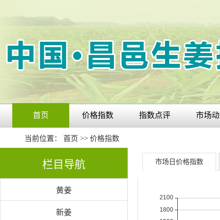
首页
价格指数
指数点评
市场动
当前位置：
首页
>>
价格指数
栏目导航
市场日价格指数
黄姜
新姜