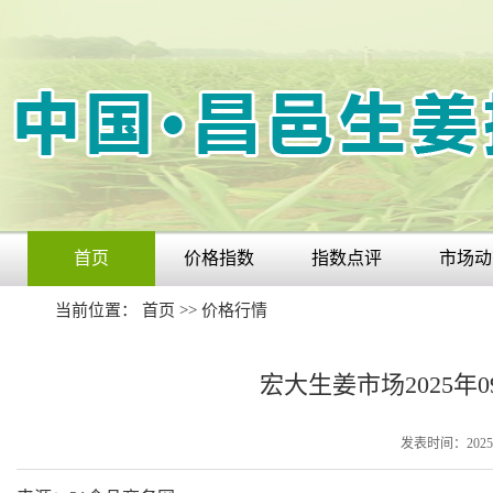
首页
价格指数
指数点评
市场动
当前位置：
首页
>>
价格行情
宏大生姜市场2025年
发表时间：2025-