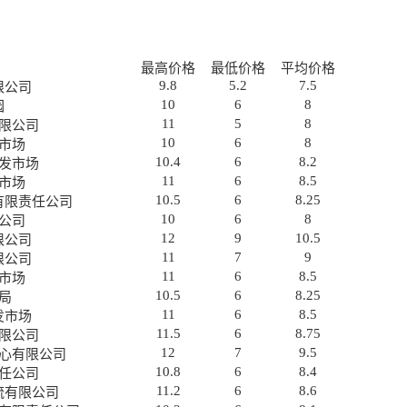
最高价格
最低价格
平均价格
9.8
5.2
7.5
限公司
10
6
8
园
11
5
8
限公司
10
6
8
市场
10.4
6
8.2
发市场
11
6
8.5
市场
10.5
6
8.25
有限责任公司
10
6
8
公司
12
9
10.5
限公司
11
7
9
限公司
11
6
8.5
市场
10.5
6
8.25
局
11
6
8.5
发市场
11.5
6
8.75
限公司
12
7
9.5
心有限公司
10.8
6
8.4
任公司
11.2
6
8.6
流有限公司