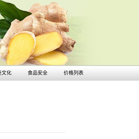
姜文化
食品安全
价格列表