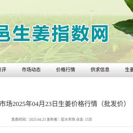
点评
市场动态
价格行情
供求信息
生
市场2025年04月23日生姜价格行情（批发价）
发表时间：2025-04-23
发布者：宏大市场
点击:
15
次