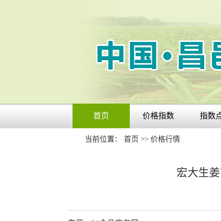
首页
价格指数
指数
当前位置：
首页
>>
价格行情
宏大生姜